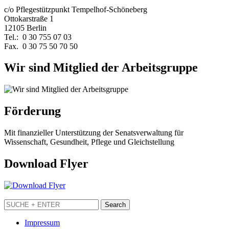
c/o Pflegestützpunkt Tempelhof-Schöneberg
Ottokarstraße 1
12105 Berlin
Tel.: 0 30 755 07 03
Fax. 0 30 75 50 70 50
Wir sind Mitglied der Arbeitsgruppe
Förderung
Mit finanzieller Unterstützung der Senatsverwaltung für
Wissenschaft, Gesundheit, Pflege und Gleichstellung
Download Flyer
Impressum