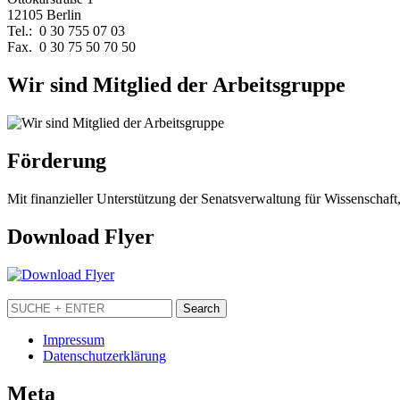
12105 Berlin
Tel.: 0 30 755 07 03
Fax. 0 30 75 50 70 50
Wir sind Mitglied der Arbeitsgruppe
Förderung
Mit finanzieller Unterstützung der Senatsverwaltung für Wissenschaft
Download Flyer
Impressum
Datenschutzerklärung
Meta