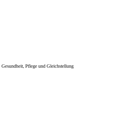
, Gesundheit, Pflege und Gleichstellung