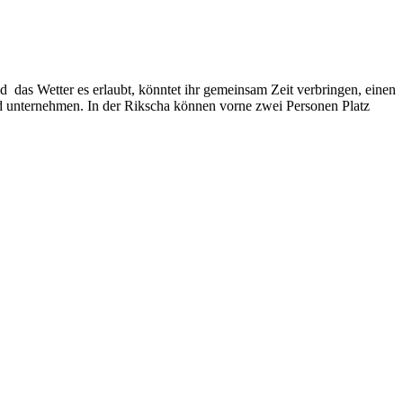
as Wetter es erlaubt, könntet ihr gemeinsam Zeit verbringen, einen
d unternehmen. In der Rikscha können vorne zwei Personen Platz