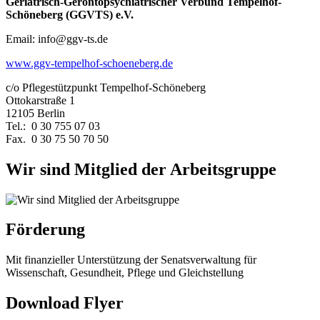
Geriatrisch-Gerontopsychiatrischer Verbund Tempelhof-
Schöneberg (GGVTS) e.V.
Email: info@ggv-ts.de
www.ggv-tempelhof-schoeneberg.de
c/o Pflegestützpunkt Tempelhof-Schöneberg
Ottokarstraße 1
12105 Berlin
Tel.: 0 30 755 07 03
Fax. 0 30 75 50 70 50
Wir sind Mitglied der Arbeitsgruppe
Förderung
Mit finanzieller Unterstützung der Senatsverwaltung für
Wissenschaft, Gesundheit, Pflege und Gleichstellung
Download Flyer