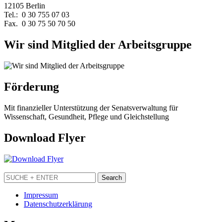
12105 Berlin
Tel.: 0 30 755 07 03
Fax. 0 30 75 50 70 50
Wir sind Mitglied der Arbeitsgruppe
Förderung
Mit finanzieller Unterstützung der Senatsverwaltung für
Wissenschaft, Gesundheit, Pflege und Gleichstellung
Download Flyer
Impressum
Datenschutzerklärung