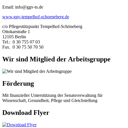
Email: info@ggv-ts.de
www.ggv-tempelhof-schoeneberg.de
c/o Pflegestützpunkt Tempelhof-Schöneberg
Ottokarstraße 1
12105 Berlin
Tel.: 0 30 755 07 03
Fax. 0 30 75 50 70 50
Wir sind Mitglied der Arbeitsgruppe
Förderung
Mit finanzieller Unterstützung der Senatsverwaltung für
Wissenschaft, Gesundheit, Pflege und Gleichstellung
Download Flyer