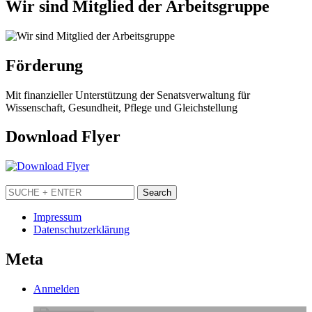
Wir sind Mitglied der Arbeitsgruppe
Förderung
Mit finanzieller Unterstützung der Senatsverwaltung für
Wissenschaft, Gesundheit, Pflege und Gleichstellung
Download Flyer
Impressum
Datenschutzerklärung
Meta
Anmelden