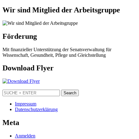
Wir sind Mitglied der Arbeitsgruppe
Förderung
Mit finanzieller Unterstützung der Senatsverwaltung für
Wissenschaft, Gesundheit, Pflege und Gleichstellung
Download Flyer
Impressum
Datenschutzerklärung
Meta
Anmelden