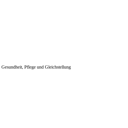
, Gesundheit, Pflege und Gleichstellung