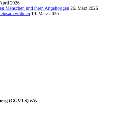
 April 2026
igen Menschen und ihren Angehörigen
26. März 2026
t einsam wohnen
19. März 2026
berg (GGVTS) e.V.