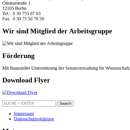
Ottokarstraße 1
12105 Berlin
Tel.: 0 30 755 07 03
Fax. 0 30 75 50 70 50
Wir sind Mitglied der Arbeitsgruppe
Förderung
Mit finanzieller Unterstützung der Senatsverwaltung für Wissenschaft
Download Flyer
Impressum
Datenschutzerklärung