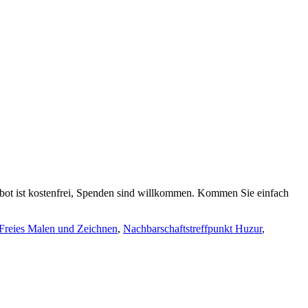
bot ist kostenfrei, Spenden sind willkommen. Kommen Sie einfach
Freies Malen und Zeichnen
,
Nachbarschaftstreffpunkt Huzur
,