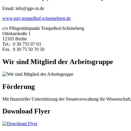
Email: info@ggv-ts.de
www.ggv-tempelhof-schoeneberg.de
c/o Pflegestützpunkt Tempelhof-Schöneberg
Ottokarstraße 1
12105 Berlin
Tel.: 0 30 755 07 03
Fax. 0 30 75 50 70 50
Wir sind Mitglied der Arbeitsgruppe
Förderung
Mit finanzieller Unterstützung der Senatsverwaltung für Wissenschaft
Download Flyer