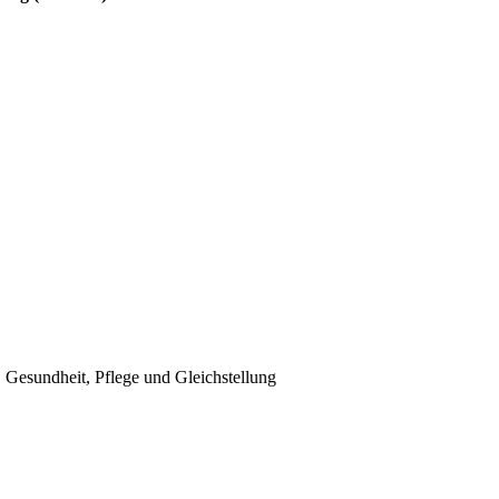
, Gesundheit, Pflege und Gleichstellung