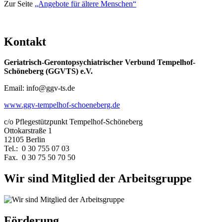
Zur Seite
„Angebote für ältere Menschen“
Kontakt
Geriatrisch-Gerontopsychiatrischer Verbund Tempelhof-
Schöneberg (GGVTS) e.V.
Email: info@ggv-ts.de
www.ggv-tempelhof-schoeneberg.de
c/o Pflegestützpunkt Tempelhof-Schöneberg
Ottokarstraße 1
12105 Berlin
Tel.: 0 30 755 07 03
Fax. 0 30 75 50 70 50
Wir sind Mitglied der Arbeitsgruppe
Förderung