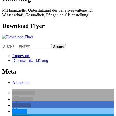
Mit finanzieller Unterstützung der Senatsverwaltung für
Wissenschaft, Gesundheit, Pflege und Gleichstellung
Download Flyer
Impressum
Datenschutzerklärung
Meta
Anmelden
drucken
E-Mail
teilen
teilen