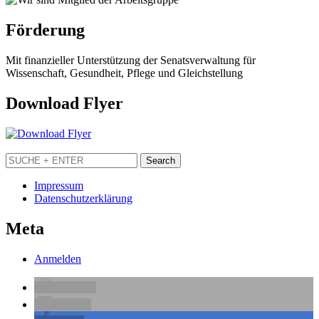
Förderung
Mit finanzieller Unterstützung der Senatsverwaltung für
Wissenschaft, Gesundheit, Pflege und Gleichstellung
Download Flyer
Impressum
Datenschutzerklärung
Meta
Anmelden
drucken
E-Mail