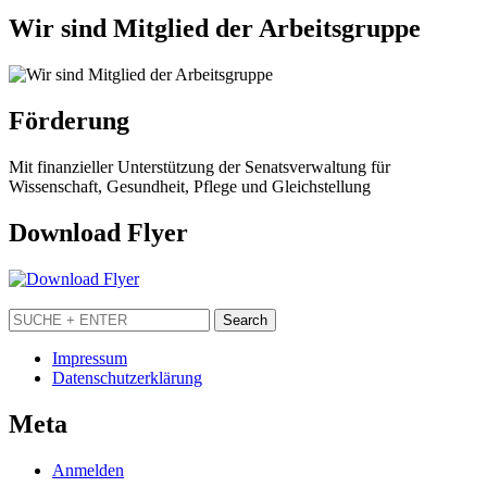
Wir sind Mitglied der Arbeitsgruppe
Förderung
Mit finanzieller Unterstützung der Senatsverwaltung für
Wissenschaft, Gesundheit, Pflege und Gleichstellung
Download Flyer
Impressum
Datenschutzerklärung
Meta
Anmelden