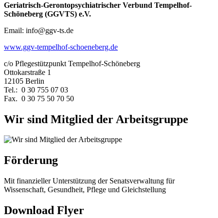
Geriatrisch-Gerontopsychiatrischer Verbund Tempelhof-
Schöneberg (GGVTS) e.V.
Email: info@ggv-ts.de
www.ggv-tempelhof-schoeneberg.de
c/o Pflegestützpunkt Tempelhof-Schöneberg
Ottokarstraße 1
12105 Berlin
Tel.: 0 30 755 07 03
Fax. 0 30 75 50 70 50
Wir sind Mitglied der Arbeitsgruppe
Förderung
Mit finanzieller Unterstützung der Senatsverwaltung für
Wissenschaft, Gesundheit, Pflege und Gleichstellung
Download Flyer