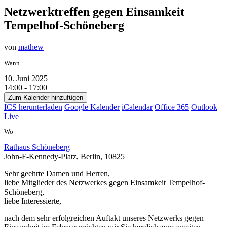
Netzwerktreffen gegen Einsamkeit
Tempelhof-Schöneberg
von
mathew
Wann
10. Juni 2025
14:00 - 17:00
Zum Kalender hinzufügen
ICS herunterladen
Google Kalender
iCalendar
Office 365
Outlook
Live
Wo
Rathaus Schöneberg
John-F-Kennedy-Platz, Berlin, 10825
Sehr geehrte Damen und Herren,
liebe Mitglieder des Netzwerkes gegen Einsamkeit Tempelhof-
Schöneberg,
liebe Interessierte,
nach dem sehr erfolgreichen Auftakt unseres Netzwerks gegen