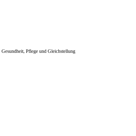
, Gesundheit, Pflege und Gleichstellung