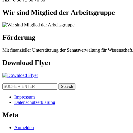
Wir sind Mitglied der Arbeitsgruppe
Förderung
Mit finanzieller Unterstützung der Senatsverwaltung für Wissenschaft
Download Flyer
Impressum
Datenschutzerklärung
Meta
Anmelden