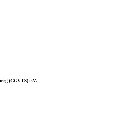
berg (GGVTS) e.V.