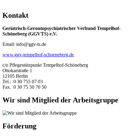
Kontakt
Geriatrisch-Gerontopsychiatrischer Verbund Tempelhof-
Schöneberg (GGVTS) e.V.
Email: info@ggv-ts.de
www.ggv-tempelhof-schoeneberg.de
c/o Pflegestützpunkt Tempelhof-Schöneberg
Ottokarstraße 1
12105 Berlin
Tel.: 0 30 755 07 03
Fax. 0 30 75 50 70 50
Wir sind Mitglied der Arbeitsgruppe
Förderung