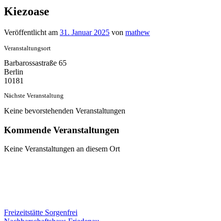
Kiezoase
Veröffentlicht am
31. Januar 2025
von
mathew
Veranstaltungsort
Barbarossastraße 65
Berlin
10181
Nächste Veranstaltung
Keine bevorstehenden Veranstaltungen
Kommende Veranstaltungen
Keine Veranstaltungen an diesem Ort
Beitragsnavigation
Freizeitstätte Sorgenfrei