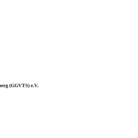
berg (GGVTS) e.V.