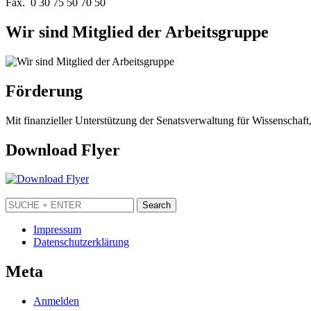
Fax. 0 30 75 50 70 50
Wir sind Mitglied der Arbeitsgruppe
Förderung
Mit finanzieller Unterstützung der Senatsverwaltung für Wissenschaft
Download Flyer
Impressum
Datenschutzerklärung
Meta
Anmelden