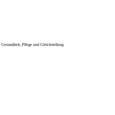
, Gesundheit, Pflege und Gleichstellung