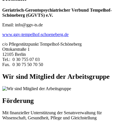
Geriatrisch-Gerontopsychiatrischer Verbund Tempelhof-
Schöneberg (GGVTS) e.V.
Email: info@ggv-ts.de
www.ggv-tempelhof-schoeneberg.de
c/o Pflegestützpunkt Tempelhof-Schöneberg
Ottokarstraße 1
12105 Berlin
Tel.: 0 30 755 07 03
Fax. 0 30 75 50 70 50
Wir sind Mitglied der Arbeitsgruppe
Förderung
Mit finanzieller Unterstützung der Senatsverwaltung für
Wissenschaft, Gesundheit, Pflege und Gleichstellung