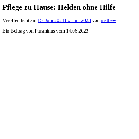
Pflege zu Hause: Helden ohne Hilfe
Veröffentlicht am
15. Juni 2023
15. Juni 2023
von
mathew
Ein Beitrag von Plusminus vom 14.06.2023